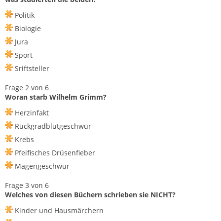
Politik
Biologie
Jura
Sport
Sriftsteller
Frage 2 von 6
Woran starb Wilhelm Grimm?
Herzinfakt
Rückgradblutgeschwür
Krebs
Pfeifisches Drüsenfieber
Magengeschwür
Frage 3 von 6
Welches von diesen Büchern schrieben sie NICHT?
Kinder und Hausmärchern