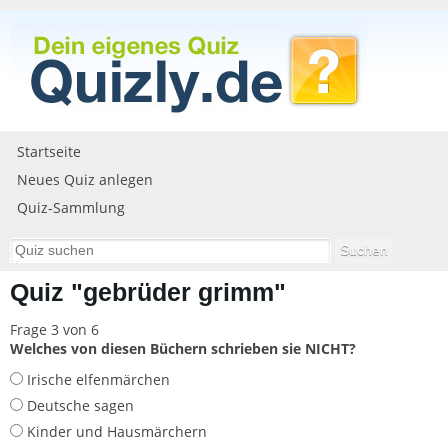
Startseite
Neues Quiz anlegen
Quiz-Sammlung
Quiz "gebrüder grimm"
Frage 3 von 6
Welches von diesen Büchern schrieben sie NICHT?
Irische elfenmärchen
Deutsche sagen
Kinder und Hausmärchern