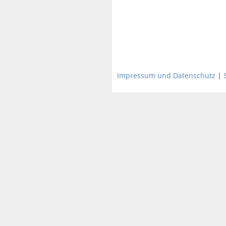
Impressum und Datenschutz
|