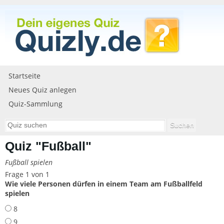
Startseite
Neues Quiz anlegen
Quiz-Sammlung
Quiz "Fußball"
Fußball spielen
Frage 1 von 1
Wie viele Personen dürfen in einem Team am Fußballfeld
spielen
8
9