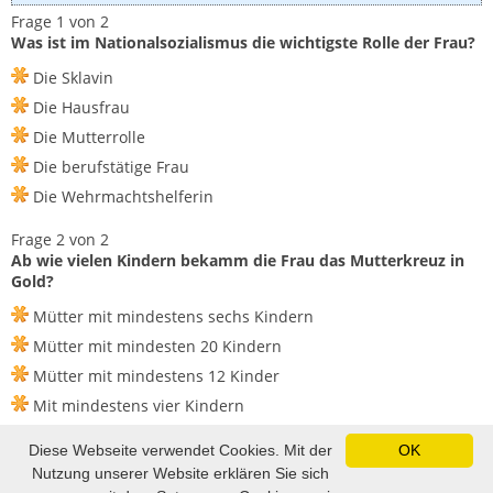
Frage 1 von 2
Was ist im Nationalsozialismus die wichtigste Rolle der Frau?
Die Sklavin
Die Hausfrau
Die Mutterrolle
Die berufstätige Frau
Die Wehrmachtshelferin
Frage 2 von 2
Ab wie vielen Kindern bekamm die Frau das Mutterkreuz in
Gold?
Mütter mit mindestens sechs Kindern
Mütter mit mindesten 20 Kindern
Mütter mit mindestens 12 Kinder
Mit mindestens vier Kindern
Mütter mit mindestens acht Kinder
Diese Webseite verwendet Cookies. Mit der
OK
Nutzung unserer Website erklären Sie sich