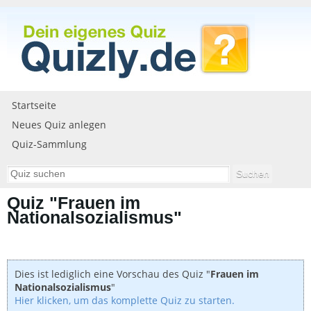
Startseite
Neues Quiz anlegen
Quiz-Sammlung
Quiz "Frauen im
Nationalsozialismus"
Dies ist lediglich eine Vorschau des Quiz "
Frauen im
Nationalsozialismus
"
Hier klicken, um das komplette Quiz zu starten.