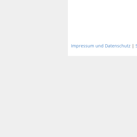
Impressum und Datenschutz
|