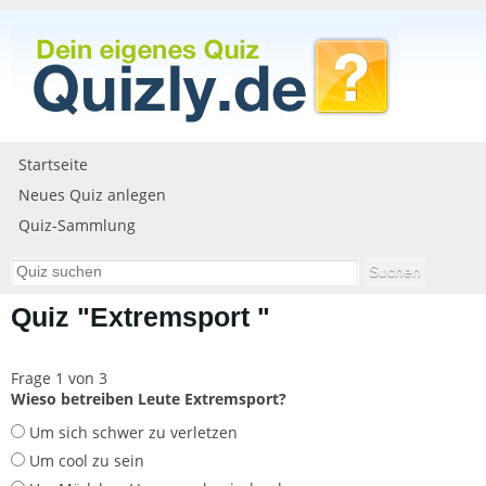
Startseite
Neues Quiz anlegen
Quiz-Sammlung
Quiz "Extremsport "
Frage 1 von 3
Wieso betreiben Leute Extremsport?
Um sich schwer zu verletzen
Um cool zu sein