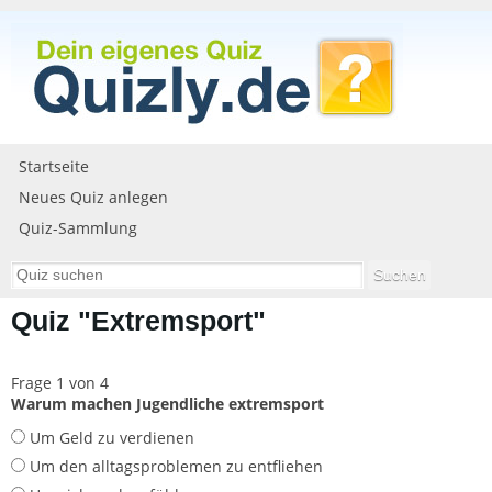
Startseite
Neues Quiz anlegen
Quiz-Sammlung
Quiz "Extremsport"
Frage 1 von 4
Warum machen Jugendliche extremsport
Um Geld zu verdienen
Um den alltagsproblemen zu entfliehen