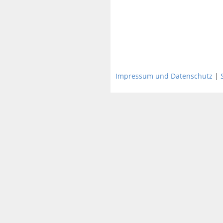
Impressum und Datenschutz
|