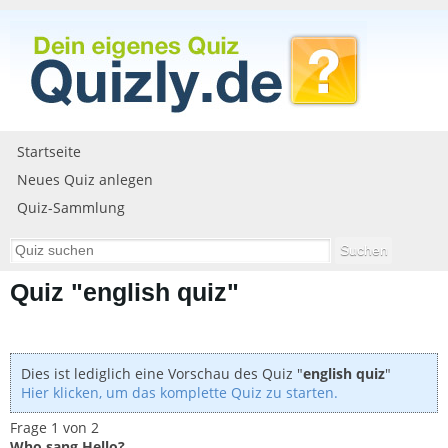
Startseite
Neues Quiz anlegen
Quiz-Sammlung
Quiz "english quiz"
Dies ist lediglich eine Vorschau des Quiz "
english quiz
"
Hier klicken, um das komplette Quiz zu starten.
Frage 1 von 2
Who sang Hello?