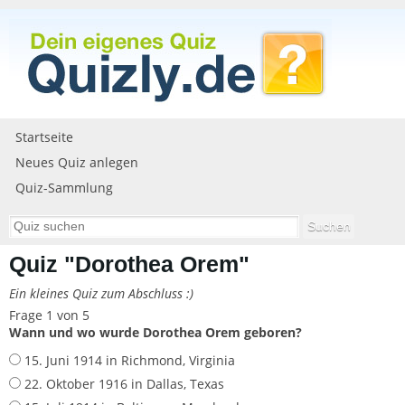
Startseite
Neues Quiz anlegen
Quiz-Sammlung
Quiz "Dorothea Orem"
Ein kleines Quiz zum Abschluss :)
Frage 1 von 5
Wann und wo wurde Dorothea Orem geboren?
15. Juni 1914 in Richmond, Virginia
22. Oktober 1916 in Dallas, Texas