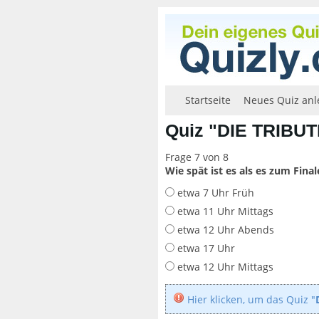
Startseite
Neues Quiz anl
Quiz "DIE TRIBU
Frage 7 von 8
Wie spät ist es als es zum Fina
etwa 7 Uhr Früh
etwa 11 Uhr Mittags
etwa 12 Uhr Abends
etwa 17 Uhr
etwa 12 Uhr Mittags
Hier klicken, um das Quiz "