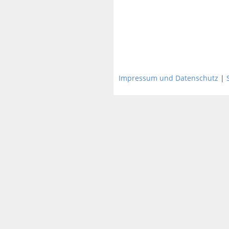
Impressum und Datenschutz
|