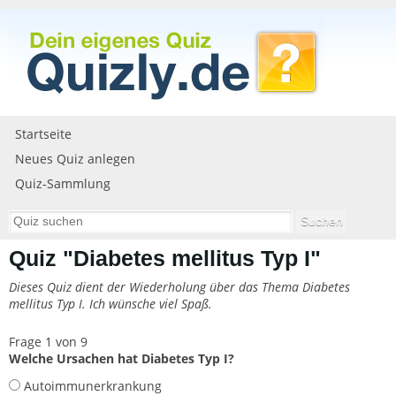
Startseite
Neues Quiz anlegen
Quiz-Sammlung
Quiz "Diabetes mellitus Typ I"
Dieses Quiz dient der Wiederholung über das Thema Diabetes
mellitus Typ I. Ich wünsche viel Spaß.
Frage 1 von 9
Welche Ursachen hat Diabetes Typ I?
Autoimmunerkrankung