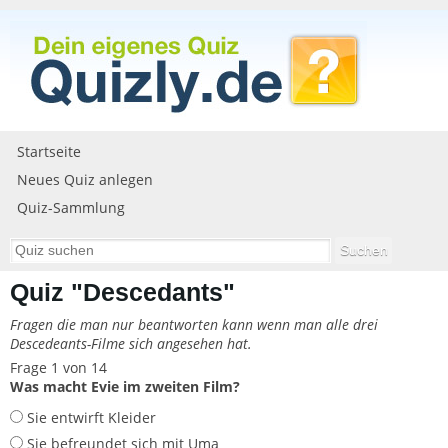
Startseite
Neues Quiz anlegen
Quiz-Sammlung
Quiz "Descedants"
Fragen die man nur beantworten kann wenn man alle drei
Descedeants-Filme sich angesehen hat.
Frage 1 von 14
Was macht Evie im zweiten Film?
Sie entwirft Kleider
Sie befreundet sich mit Uma