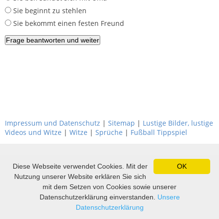
Sie beginnt zu stehlen
Sie bekommt einen festen Freund
Impressum und Datenschutz
|
Sitemap
|
Lustige Bilder, lustige
Videos und Witze
|
Witze
|
Sprüche
|
Fußball Tippspiel
Diese Webseite verwendet Cookies. Mit der
OK
Nutzung unserer Website erklären Sie sich
mit dem Setzen von Cookies sowie unserer
Datenschutzerklärung einverstanden.
Unsere
Datenschutzerklärung