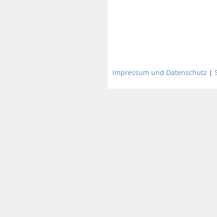
Impressum und Datenschutz
|