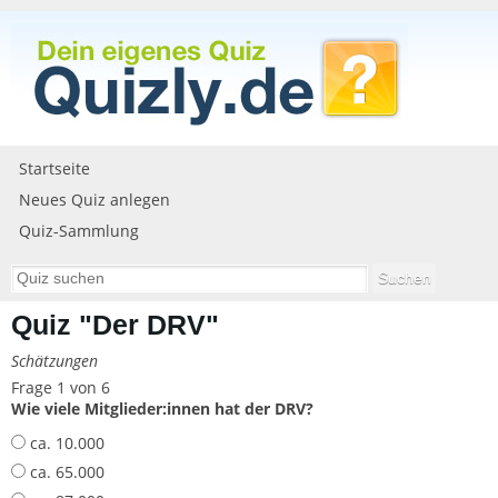
Startseite
Neues Quiz anlegen
Quiz-Sammlung
Quiz "Der DRV"
Schätzungen
Frage 1 von 6
Wie viele Mitglieder:innen hat der DRV?
ca. 10.000
ca. 65.000