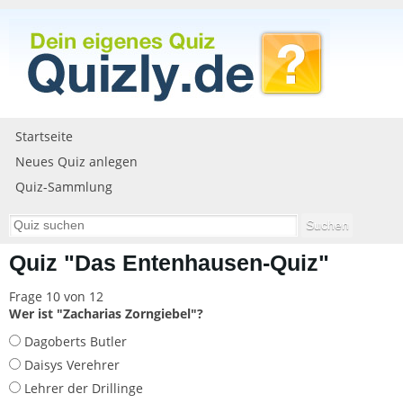
Startseite
Neues Quiz anlegen
Quiz-Sammlung
Quiz "Das Entenhausen-Quiz"
Frage 10 von 12
Wer ist "Zacharias Zorngiebel"?
Dagoberts Butler
Daisys Verehrer
Lehrer der Drillinge