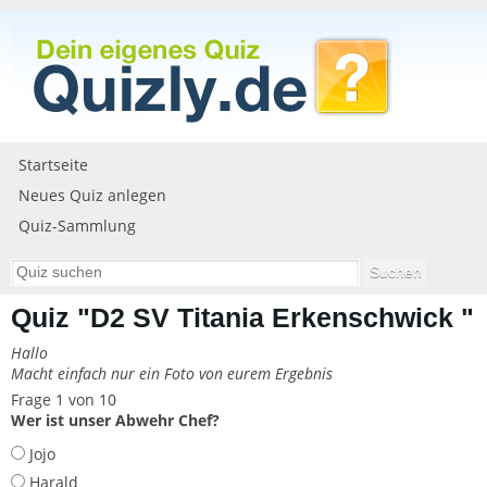
Startseite
Neues Quiz anlegen
Quiz-Sammlung
Quiz "D2 SV Titania Erkenschwick "
Hallo
Macht einfach nur ein Foto von eurem Ergebnis
Frage 1 von 10
Wer ist unser Abwehr Chef?
Jojo
Harald