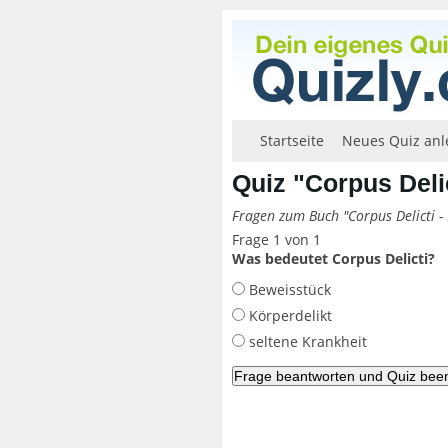
Startseite
Neues Quiz anl
Quiz "Corpus Deli
Fragen zum Buch "Corpus Delicti - 
Frage 1 von 1
Was bedeutet Corpus Delicti?
Beweisstück
Körperdelikt
seltene Krankheit