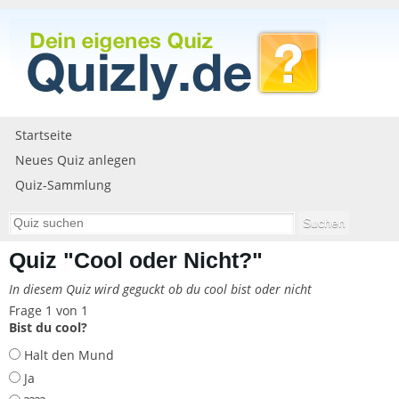
Startseite
Neues Quiz anlegen
Quiz-Sammlung
Quiz "Cool oder Nicht?"
In diesem Quiz wird geguckt ob du cool bist oder nicht
Frage 1 von 1
Bist du cool?
Halt den Mund
Ja