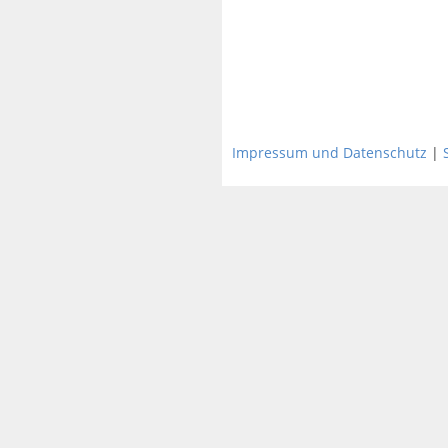
Impressum und Datenschutz
|