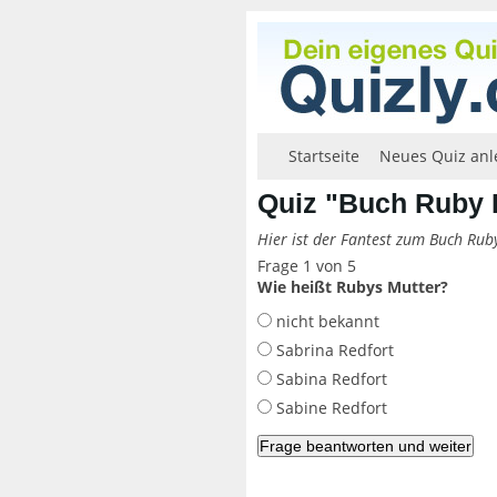
Startseite
Neues Quiz anl
Quiz "Buch Ruby 
Hier ist der Fantest zum Buch Ruby
Frage 1 von 5
Wie heißt Rubys Mutter?
nicht bekannt
Sabrina Redfort
Sabina Redfort
Sabine Redfort