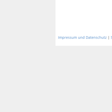
Impressum und Datenschutz
|