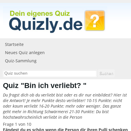
Startseite
Neues Quiz anlegen
Quiz-Sammlung
Quiz "Bin ich verliebt? "
Du fragst dich ob du verliebt bist oder es dir nur einbildest? Hier ist
die Antwort! Je mehr Punkte desto verliebter! 10-15 Punkte: nicht
oder kaum verliebt 16-20 Punkte: mehr oder weniger. Das ganze
geht mehr in Richtung Schwärmerei 21-30 Punkte: Du bist
höchstwahrscheinlich verliebt in die Person
Frage 1 von 10
Fändest du es schön wenn die Person dir ihren Pulli schenken