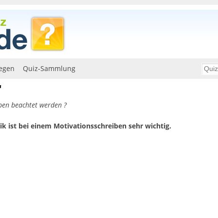
egen
Quiz-Sammlung
"
ben beachtet werden ?
 ist bei einem Motivationsschreiben sehr wichtig.