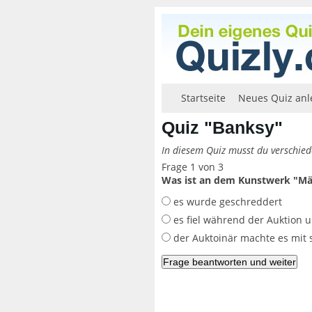
Startseite
Neues Quiz anl
Quiz "Banksy"
In diesem Quiz musst du verschie
Frage 1 von 3
Was ist an dem Kunstwerk "Mä
es wurde geschreddert
es fiel während der Auktion 
der Auktoinär machte es mit