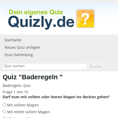
Startseite
Neues Quiz anlegen
Quiz-Sammlung
Quiz "Baderegeln "
Baderegeln- Quiz
Frage 1 von 10
Darf man mit vollem oder leeren Magen ins Becken gehen?
Mit vollem Magen
Mit mittel vollem Magen