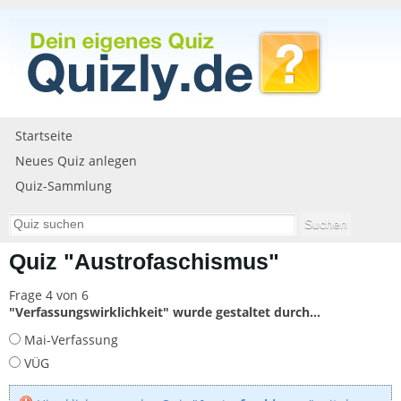
Startseite
Neues Quiz anlegen
Quiz-Sammlung
Quiz "Austrofaschismus"
Frage 4 von 6
"Verfassungswirklichkeit" wurde gestaltet durch...
Mai-Verfassung
VÜG