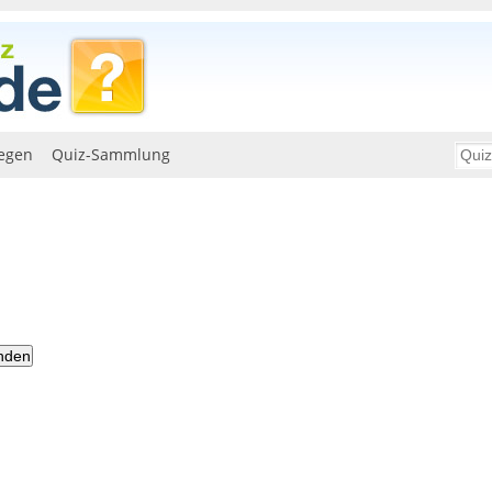
egen
Quiz-Sammlung