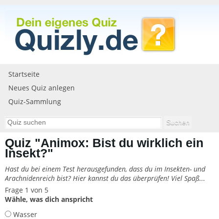
Startseite
Neues Quiz anlegen
Quiz-Sammlung
Quiz "Animox: Bist du wirklich ein
Insekt?"
Hast du bei einem Test herausgefunden, dass du im Insekten- und
Arachnidenreich bist? Hier kannst du das überprüfen! Viel Spaß...
Frage 1 von 5
Wähle, was dich anspricht
Wasser