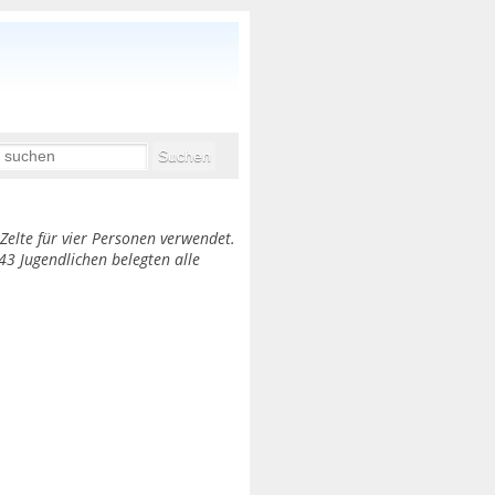
Zelte für vier Personen verwendet.
43 Jugendlichen belegten alle