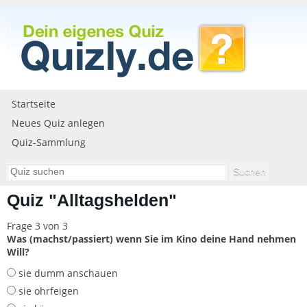
Startseite
Neues Quiz anlegen
Quiz-Sammlung
Quiz "Alltagshelden"
Frage 3 von 3
Was (machst/passiert) wenn Sie im Kino deine Hand nehmen
Will?
sie dumm anschauen
sie ohrfeigen