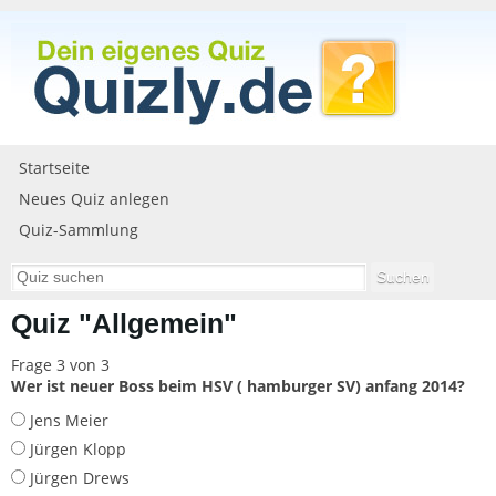
Startseite
Neues Quiz anlegen
Quiz-Sammlung
Quiz "Allgemein"
Frage 3 von 3
Wer ist neuer Boss beim HSV ( hamburger SV) anfang 2014?
Jens Meier
Jürgen Klopp
Jürgen Drews