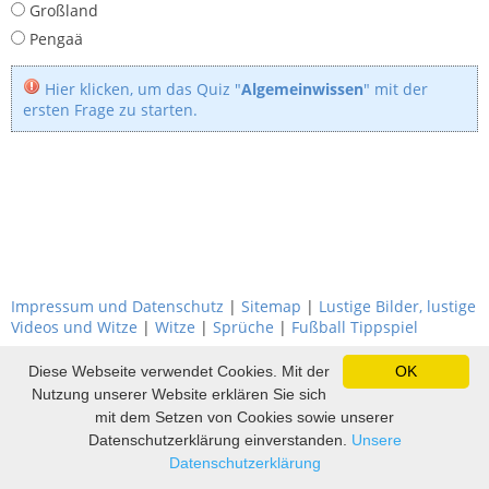
Großland
Pengaä
Hier klicken, um das Quiz "
Algemeinwissen
" mit der
ersten Frage zu starten.
Impressum und Datenschutz
|
Sitemap
|
Lustige Bilder, lustige
Videos und Witze
|
Witze
|
Sprüche
|
Fußball Tippspiel
Diese Webseite verwendet Cookies. Mit der
OK
Nutzung unserer Website erklären Sie sich
mit dem Setzen von Cookies sowie unserer
Datenschutzerklärung einverstanden.
Unsere
Datenschutzerklärung