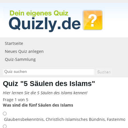
Startseite
Neues Quiz anlegen
Quiz-Sammlung
Quiz "5 Säulen des Islams"
Hier lernen Sie die 5 Säulen des Islams kennen!
Frage 1 von 5
Was sind die fünf Säulen des Islams
Glaubensbekenntnis, Christlich-Islamisches Bündnis, Fastenmo